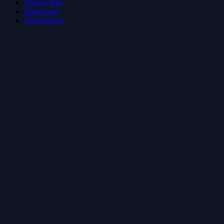
Datenschutz
Impressum
Moderatoren